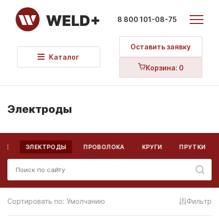
8 800 101-08-75
Оставить заявку
Каталог
Корзина:
0
Электроды
ВСЕ
ЭЛЕКТРОДЫ
ПРОВОЛОКА
КРУГИ
ПРУТКИ
Сортировать по:
Умолчанию
Фильтр