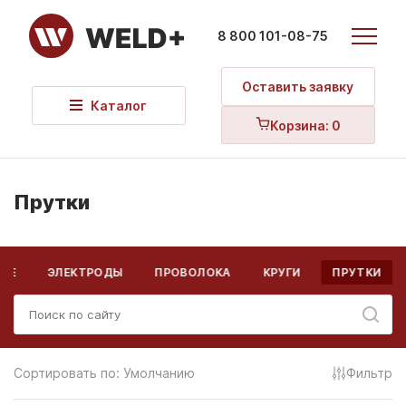
8 800 101-08-75
Оставить заявку
Каталог
Корзина:
0
Прутки
ВСЕ
ЭЛЕКТРОДЫ
ПРОВОЛОКА
КРУГИ
ПРУТКИ
Сортировать по:
Умолчанию
Фильтр